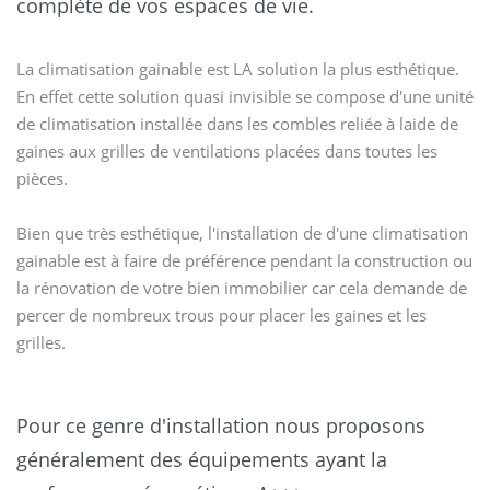
complète de vos espaces de vie.
La climatisation gainable est LA solution la plus esthétique.
En effet cette solution quasi invisible se compose d'une unité
de climatisation installée dans les combles reliée à laide de
gaines aux grilles de ventilations placées dans toutes les
pièces.
Bien que très esthétique, l'installation de d'une climatisation
gainable est à faire de préférence pendant la construction ou
la rénovation de votre bien immobilier car cela demande de
percer de nombreux trous pour placer les gaines et les
grilles.
Pour ce genre d'installation nous proposons
généralement des équipements ayant la