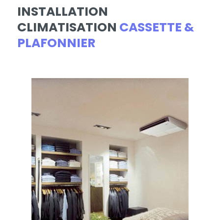
INSTALLATION
CLIMATISATION
CASSETTE &
PLAFONNIER