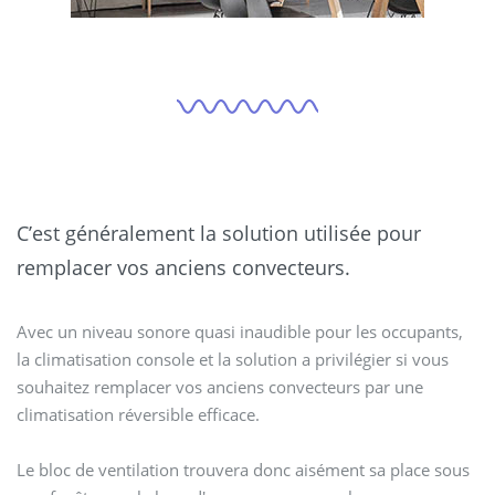
C’est généralement la solution utilisée pour
remplacer vos anciens convecteurs.
Avec un niveau sonore quasi inaudible pour les occupants,
la climatisation console et la solution a privilégier si vous
souhaitez remplacer vos anciens convecteurs par une
climatisation réversible efficace.
Le bloc de ventilation trouvera donc aisément sa place sous