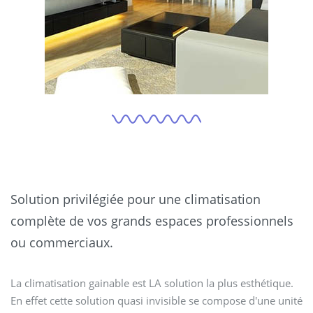
Solution privilégiée pour une climatisation
complète de vos grands espaces professionnels
ou commerciaux.
La climatisation gainable est LA solution la plus esthétique.
En effet cette solution quasi invisible se compose d'une unité