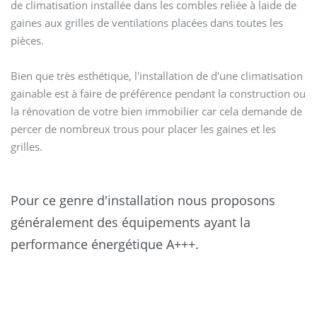
de climatisation installée dans les combles reliée à laide de
gaines aux grilles de ventilations placées dans toutes les
pièces.
Bien que très esthétique, l'installation de d'une climatisation
gainable est à faire de préférence pendant la construction ou
la rénovation de votre bien immobilier car cela demande de
percer de nombreux trous pour placer les gaines et les
grilles.
Pour ce genre d'installation nous proposons
généralement des équipements ayant la
performance énergétique A+++.