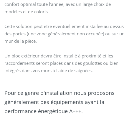
confort optimal toute l’année, avec un large choix de
modèles et de coloris.
Cette solution peut être éventuellement installée au dessus
des portes (une zone généralement non occupée) ou sur un
mur de la pièce.
Un bloc extérieur devra être installé à proximité et les
raccordements seront placés dans des goulottes ou bien
intégrés dans vos murs à l'aide de saignées.
Pour ce genre d'installation nous proposons
généralement des équipements ayant la
performance énergétique A+++.