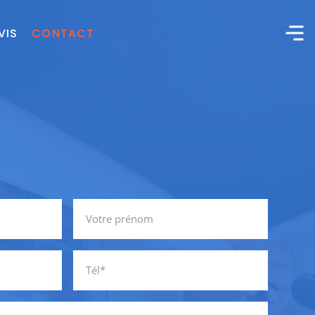
VIS
CONTACT