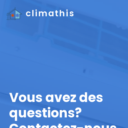
climathis
Vous avez des
questions?