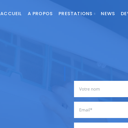
ACCUEIL
A PROPOS
PRESTATIONS
NEWS
DE