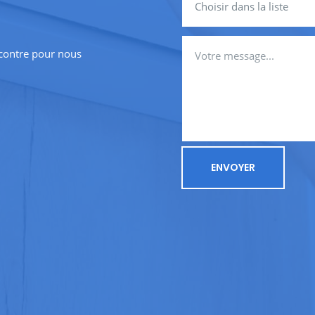
-contre pour nous