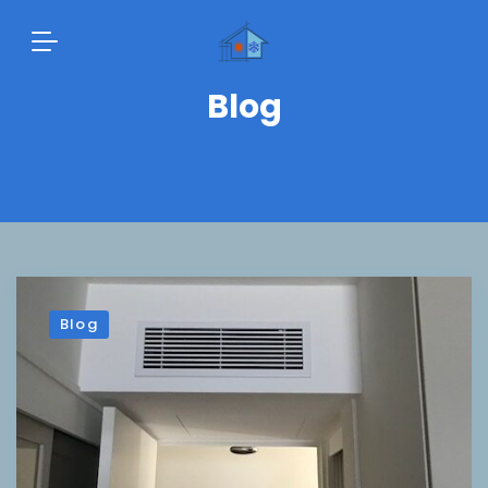
Blog
Blog