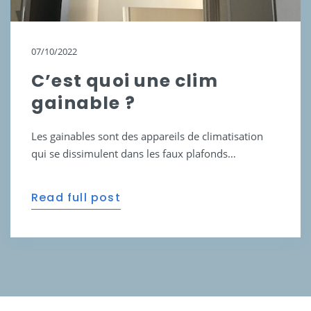
07/10/2022
C’est quoi une clim
gainable ?
Les gainables sont des appareils de climatisation
qui se dissimulent dans les faux plafonds…
Read full post